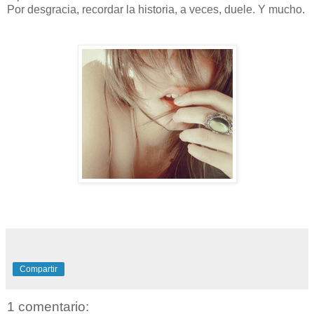
Por desgracia, recordar la historia, a veces, duele. Y mucho.
Compartir
1 comentario: