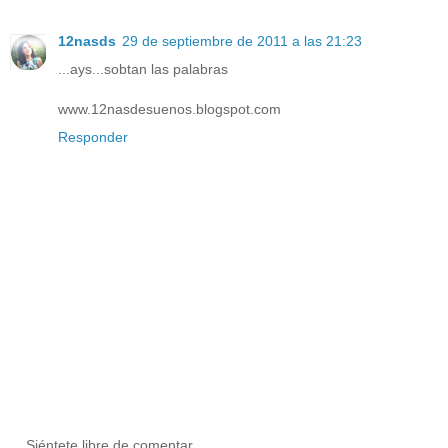
12nasds
29 de septiembre de 2011 a las 21:23
...ays...sobtan las palabras
www.12nasdesuenos.blogspot.com
Responder
... Siéntete libre de comentar