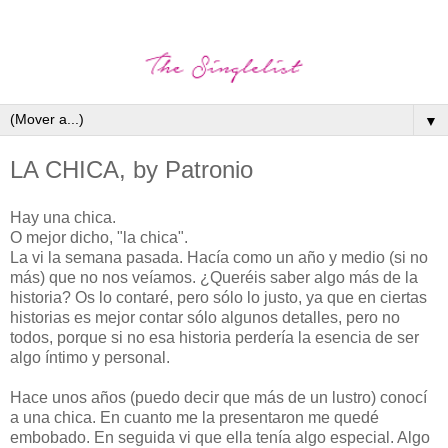
▼
LA CHICA, by Patronio
Hay una chica.
O mejor dicho, "la chica".
La vi la semana pasada. Hacía como un año y medio (si no
más) que no nos veíamos. ¿Queréis saber algo más de la
historia? Os lo contaré, pero sólo lo justo, ya que en ciertas
historias es mejor contar sólo algunos detalles, pero no
todos, porque si no esa historia perdería la esencia de ser
algo íntimo y personal.
Hace unos años (puedo decir que más de un lustro) conocí
a una chica. En cuanto me la presentaron me quedé
embobado. En seguida vi que ella tenía algo especial. Algo