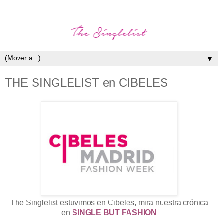
▼
THE SINGLELIST en CIBELES
The Singlelist estuvimos en Cibeles, mira nuestra crónica
en
SINGLE BUT FASHION