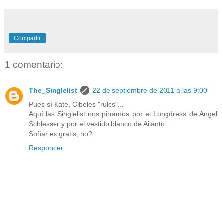
Compartir
1 comentario:
The_Singlelist
22 de septiembre de 2011 a las 9:00
Pues sí Kate, Cibeles "rules"...
Aquí las Singlelist nos pirramos por el Longdress de Angel
Schlesser y por el vestido blanco de Ailanto...
Soñar es gratis, no?
Responder