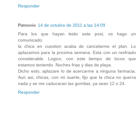
Responder
Patronio
14 de octubre de 2011 a las 14:09
Para los que hayan leido este post, os hago un
comunicado:
la chica en cuestion acaba de cancelarme el plan. Lo
aplazamos para la proxima semana. Esta con un resfriado
considerable. Logico, con este tiempo de locos que
estamos teniendo. Noches frias y dias de playa.
Dicho esto, aplazare lo de acercarme a ninguna farmacia.
Aun asi, chicas, con mi suerte, fijo que la chica no querra
nada y se me caducaran las gomitas, ya sean 12 o 24.
Responder