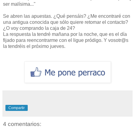
ser malísima..."
Se abren las apuestas. ¿Qué pensáis? ¿Me encontraré con
una antigua conocida que sólo quiere retomar el contacto?
¿O voy comprando la caja de 24?
La respuesta la tendré mañana por la noche, que es el día
fijado para reencontrarme con el ligue pródigo. Y vosotr@s
la tendréis el próximo jueves.
Compartir
4 comentarios: