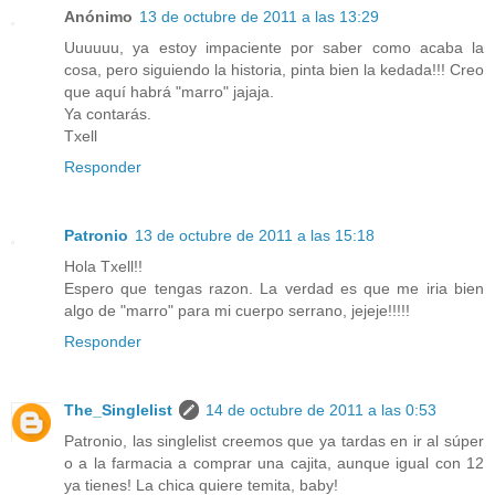
Anónimo
13 de octubre de 2011 a las 13:29
Uuuuuu, ya estoy impaciente por saber como acaba la
cosa, pero siguiendo la historia, pinta bien la kedada!!! Creo
que aquí habrá "marro" jajaja.
Ya contarás.
Txell
Responder
Patronio
13 de octubre de 2011 a las 15:18
Hola Txell!!
Espero que tengas razon. La verdad es que me iria bien
algo de "marro" para mi cuerpo serrano, jejeje!!!!!
Responder
The_Singlelist
14 de octubre de 2011 a las 0:53
Patronio, las singlelist creemos que ya tardas en ir al súper
o a la farmacia a comprar una cajita, aunque igual con 12
ya tienes! La chica quiere temita, baby!