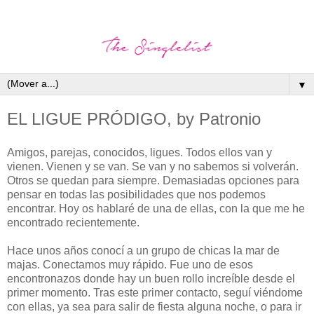
▼
EL LIGUE PRÓDIGO, by Patronio
Amigos, parejas, conocidos, ligues. Todos ellos van y
vienen. Vienen y se van. Se van y no sabemos si volverán.
Otros se quedan para siempre. Demasiadas opciones para
pensar en todas las posibilidades que nos podemos
encontrar. Hoy os hablaré de una de ellas, con la que me he
encontrado recientemente.
Hace unos años conocí a un grupo de chicas la mar de
majas. Conectamos muy rápido. Fue uno de esos
encontronazos donde hay un buen rollo increíble desde el
primer momento. Tras este primer contacto, seguí viéndome
con ellas, ya sea para salir de fiesta alguna noche, o para ir