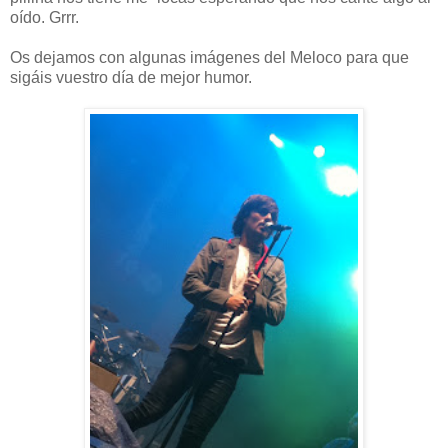
oído. Grrr.
Os dejamos con algunas imágenes del Meloco para que
sigáis vuestro día de mejor humor.