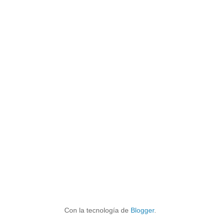
Con la tecnología de
Blogger
.