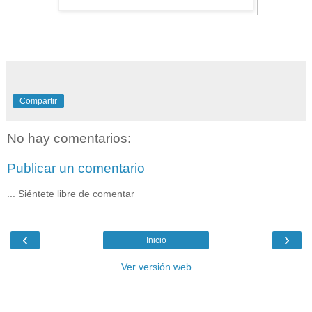
Compartir
No hay comentarios:
Publicar un comentario
... Siéntete libre de comentar
‹
›
Inicio
Ver versión web