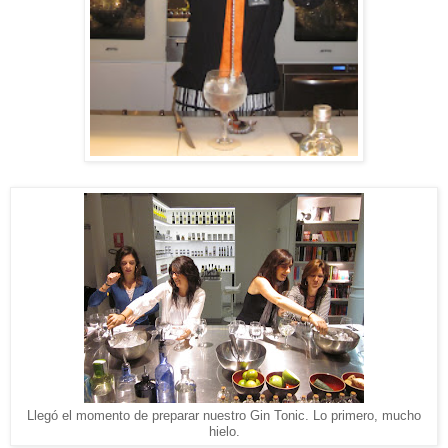
Llegó el momento de preparar nuestro Gin Tonic. Lo primero, mucho
hielo.