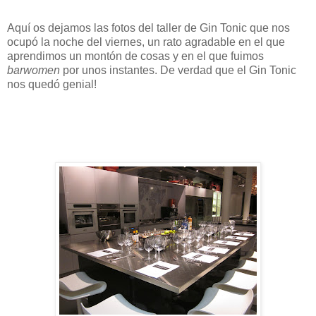
Aquí os dejamos las fotos del taller de Gin Tonic que nos
ocupó la noche del viernes, un rato agradable en el que
aprendimos un montón de cosas y en el que fuimos
barwomen
por unos instantes. De verdad que el Gin Tonic
nos quedó genial!