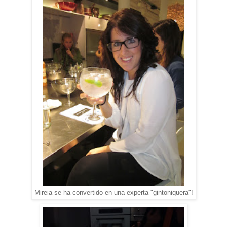
Mireia se ha convertido en una experta "gintoniquera"!