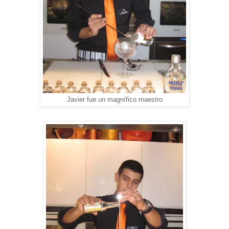
Javier fue un magnífico maestro