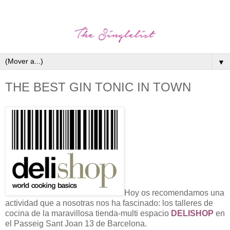
▼
THE BEST GIN TONIC IN TOWN
Hoy os recomendamos una
actividad que a nosotras nos ha fascinado: los talleres de
cocina de la maravillosa tienda-multi espacio
DELISHOP
en
el Passeig Sant Joan 13 de Barcelona.