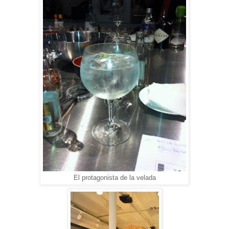
El protagonista de la velada