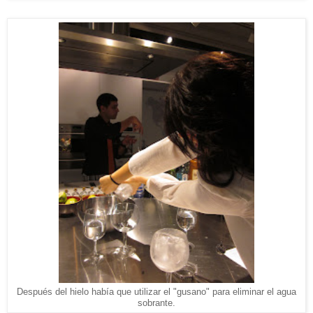
Después del hielo había que utilizar el "gusano" para eliminar el agua
sobrante.