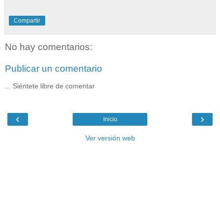
Compartir
No hay comentarios:
Publicar un comentario
... Siéntete libre de comentar
‹
›
Inicio
Ver versión web