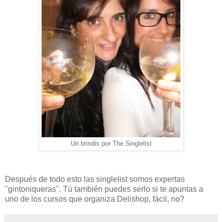
Un brindis por The Singlelist
Después de todo esto las singlelist somos expertas
"gintoniqueras". Tú también puedes serlo si te apuntas a
uno de los cursos que organiza Delishop, fácil, no?