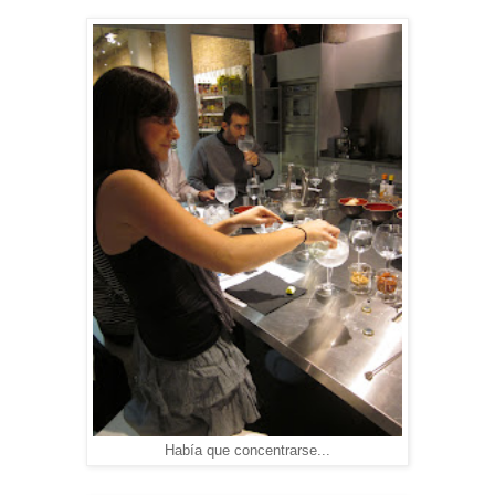
Había que concentrarse...