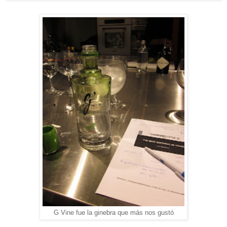
G Vine fue la ginebra que más nos gustó