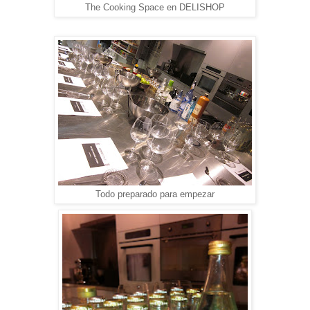
The Cooking Space en DELISHOP
Todo preparado para empezar