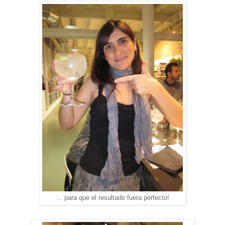
... para que el resultado fuera perfecto!