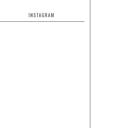
INSTAGRAM