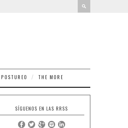
 POSTUREO
THE MORE
SÍGUENOS EN LAS RRSS