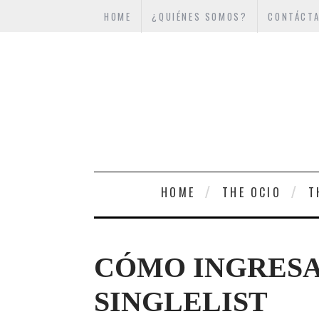
HOME
¿QUIÉNES SOMOS?
CONTÁCT
HOME
THE OCIO
T
CÓMO INGRESA
SINGLELIST