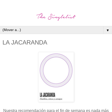
▼
LA JACARANDA
Nuestra recomendación para el fin de semana es nada más