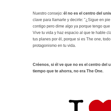
Nuestro consejo:
él no es el centro del uni
clave para llamarle y decirle: "¿Sigue en p
contigo pero dime algo ya porque tengo que
Vive tu vida y haz espacio al que te hable c
tus planes por él, porque si es The one, tod
protagonismo en tu vida.
Créenos, si él ve que no es el centro del u
tiempo que te ahorra, no era The One.