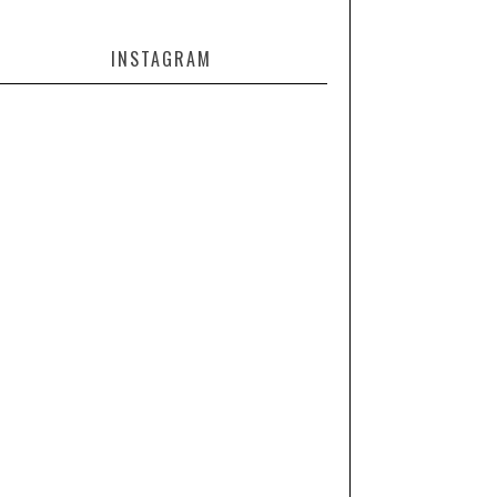
INSTAGRAM