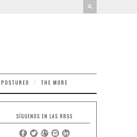
 POSTUREO
THE MORE
SÍGUENOS EN LAS RRSS