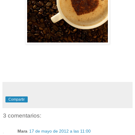
Compartir
3 comentarios:
Mara
17 de mayo de 2012 a las 11:00