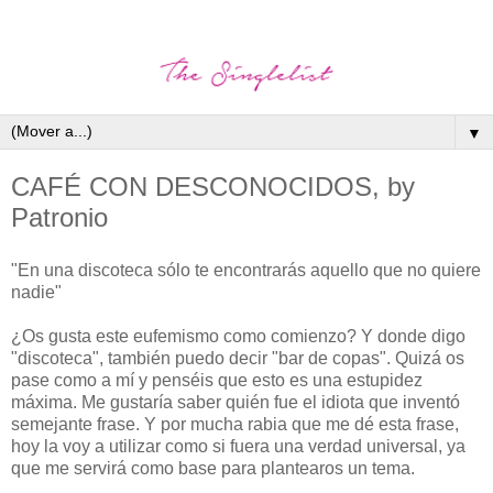
▼
CAFÉ CON DESCONOCIDOS, by
Patronio
"En una discoteca sólo te encontrarás aquello que no quiere
nadie"
¿Os gusta este eufemismo como comienzo? Y donde digo
"discoteca", también puedo decir "bar de copas". Quizá os
pase como a mí y penséis que esto es una estupidez
máxima. Me gustaría saber quién fue el idiota que inventó
semejante frase. Y por mucha rabia que me dé esta frase,
hoy la voy a utilizar como si fuera una verdad universal, ya
que me servirá como base para plantearos un tema.