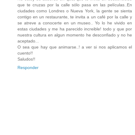
que te cruzas por la calle sólo pasa en las películas..En
ciudades como Londres o Nueva York, la gente se sienta
contigo en un restaurante, te invita a un café por la calle y
se atreve a conocerte en un museo.. Yo lo he vivido en
estas ciudades y me ha parecido increible! todo y que por
nuestra cultura en algun momento he desconfiado y no he
aceptado...
O sea que hay que animarse..! a ver si nos aplicamos el
cuento!!
Saludos!!
Responder