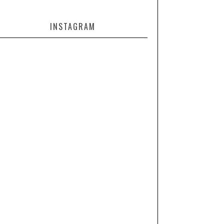
INSTAGRAM