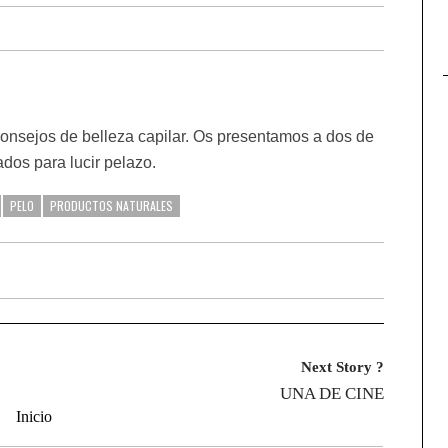
onsejos de belleza capilar. Os presentamos a dos de
ados para lucir pelazo.
PELO
PRODUCTOS NATURALES
Next Story ?
UNA DE CINE
Inicio