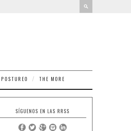
 POSTUREO
THE MORE
SÍGUENOS EN LAS RRSS