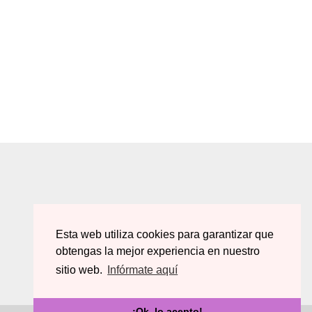
Esta web utiliza cookies para garantizar que
obtengas la mejor experiencia en nuestro
sitio web.
Infórmate aquí
¡Ok, lo acepto!