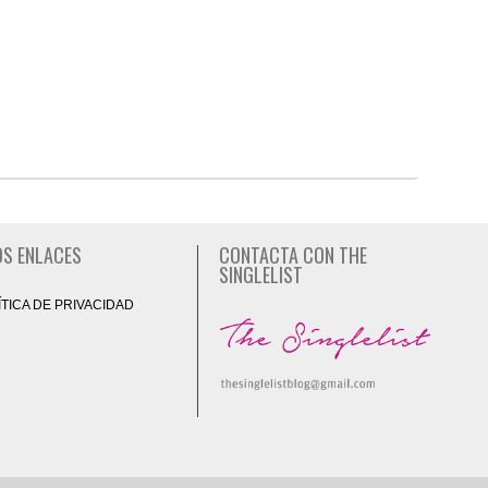
S ENLACES
CONTACTA CON THE
SINGLELIST
ÍTICA DE PRIVACIDAD