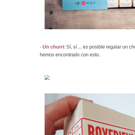
-
Un churri
: Sí, sí ... es posible regalar un 
hemos encontrado con esto.