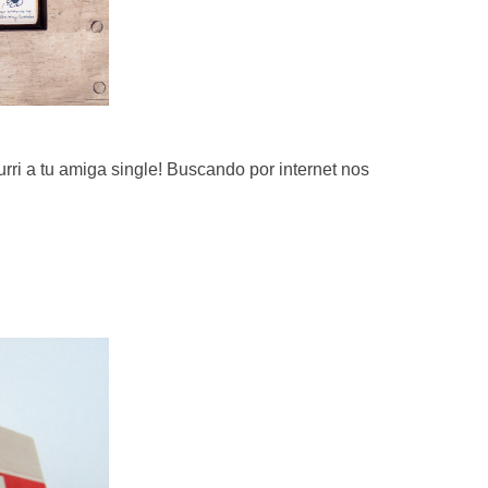
churri a tu amiga single! Buscando por internet nos