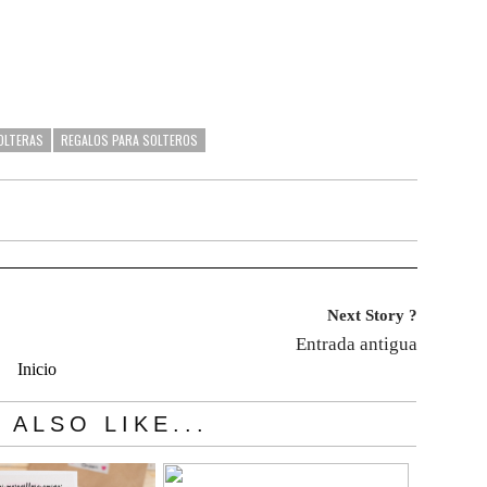
OLTERAS
REGALOS PARA SOLTEROS
Next Story ?
Entrada antigua
Inicio
 ALSO LIKE...