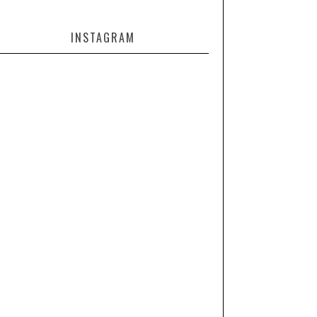
INSTAGRAM