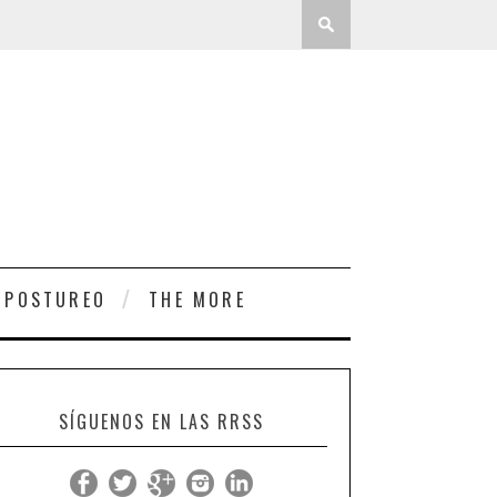
 POSTUREO
THE MORE
SÍGUENOS EN LAS RRSS