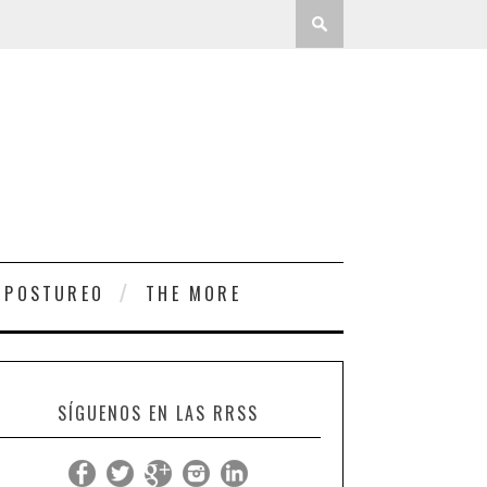
 POSTUREO
THE MORE
SÍGUENOS EN LAS RRSS