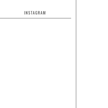
INSTAGRAM