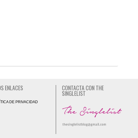
S ENLACES
CONTACTA CON THE
SINGLELIST
ÍTICA DE PRIVACIDAD