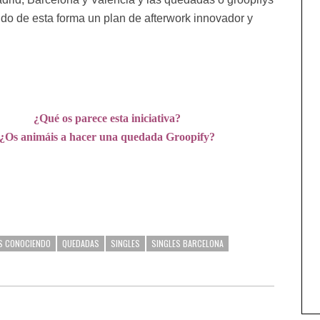
ndo de esta forma un plan de afterwork innovador y
¿Qué os parece esta iniciativa?
¿Os animáis a hacer una quedada Groopify?
S CONOCIENDO
QUEDADAS
SINGLES
SINGLES BARCELONA