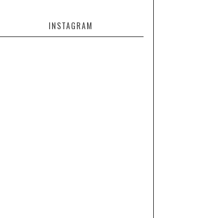
INSTAGRAM