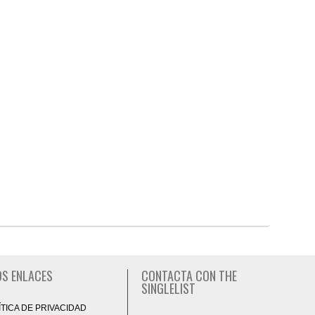
S ENLACES
CONTACTA CON THE
SINGLELIST
ÍTICA DE PRIVACIDAD