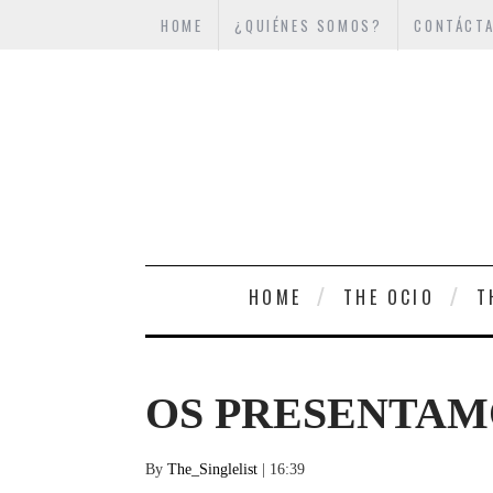
HOME
¿QUIÉNES SOMOS?
CONTÁCT
HOME
THE OCIO
T
OS PRESENTAM
By
The_Singlelist
| 16:39