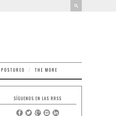
 POSTUREO
THE MORE
SÍGUENOS EN LAS RRSS