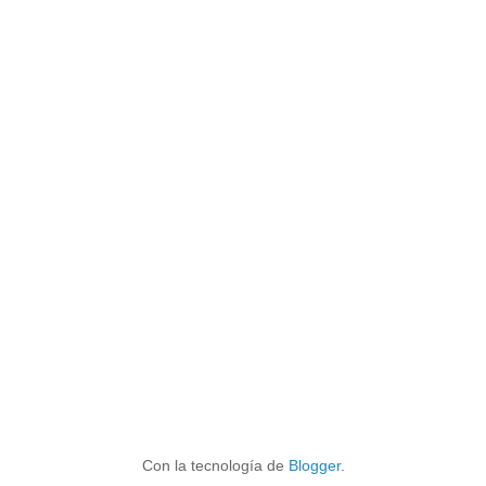
Con la tecnología de
Blogger
.