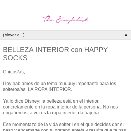
▼
BELLEZA INTERIOR con HAPPY
SOCKS
Chicos/as,
Hoy hablamos de un tema muuuuy importante para los
solteros/as: LA ROPA INTERIOR.
Ya lo dice Disney: la belleza está en el interior,
concretamente en la ropa interior de la persona. No nos
engañemos, a veces la ropa interior da bajona.
Ese momentazo de la vida solteril en el que decides dar el
paso y encamarte con tu pretendiente/a y resulta que te has