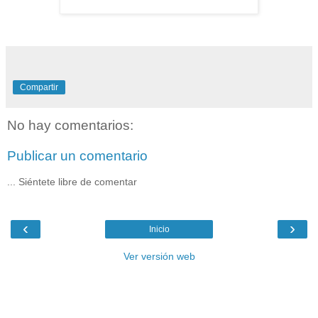
Compartir
No hay comentarios:
Publicar un comentario
... Siéntete libre de comentar
‹
›
Inicio
Ver versión web