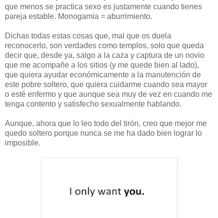
que menos se practica sexo es justamente cuando tienes
pareja estable. Monogamia = aburrimiento.
Dichas todas estas cosas que, mal que os duela
reconocerlo, son verdades como templos, solo que queda
decir que, desde ya, salgo a la caza y captura de un novio
que me acompañe a los sitios (y me quede bien al lado),
que quiera ayudar económicamente a la manutención de
este pobre soltero, que quiera cuidarme cuando sea mayor
o esté enfermo y que aunque sea muy de vez en cuando me
tenga contento y satisfecho sexualmente hablando.
Aunque, ahora que lo leo todo del tirón, creo que mejor me
quedo soltero porque nunca se me ha dado bien lograr lo
imposible.