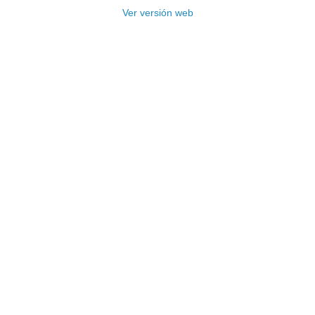
Ver versión web