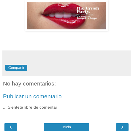
Compartir
No hay comentarios:
Publicar un comentario
... Siéntete libre de comentar
‹
›
Inicio