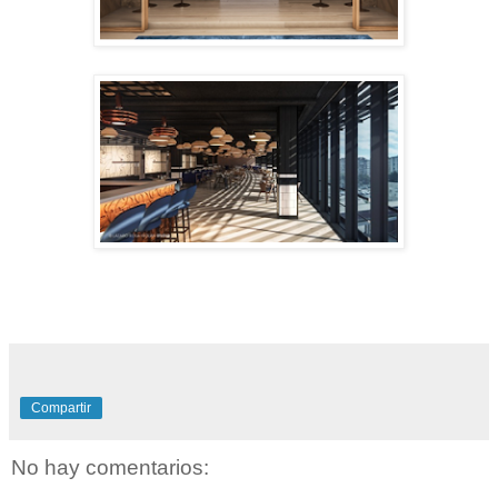
Compartir
No hay comentarios: