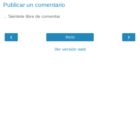
Publicar un comentario
... Siéntete libre de comentar
‹
›
Inicio
Ver versión web