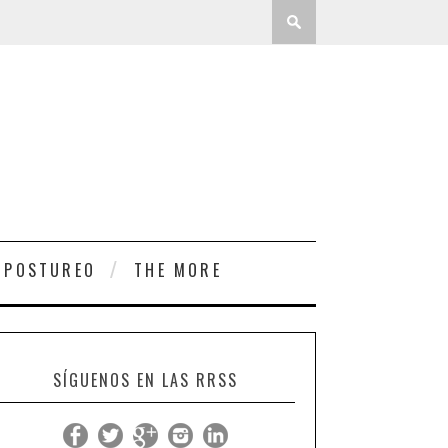
 POSTUREO
THE MORE
SÍGUENOS EN LAS RRSS