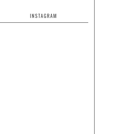
INSTAGRAM