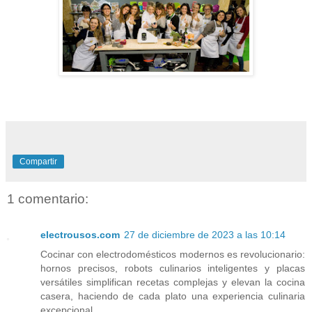
Compartir
1 comentario:
electrousos.com
27 de diciembre de 2023 a las 10:14
Cocinar con electrodomésticos modernos es revolucionario:
hornos precisos, robots culinarios inteligentes y placas
versátiles simplifican recetas complejas y elevan la cocina
casera, haciendo de cada plato una experiencia culinaria
excepcional.