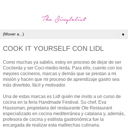
▼
COOK IT YOURSELF CON LIDL
Como muchas ya sabéis, estoy en proceso de dejar de ser
Cocilerda y ser Coci-medio-lerda. Para ello, cuento con los
mejores cocineros, marcas y demás que se prestan a mi
misión y hacen que mi proceso de aprendizaje gastro sea
más divertido, fácil y motivador.
Una de estas marcas es Lidl quién me invito a un curso de
cocina en la feria Handmade Festival. Su chef, Eva
Haussman, propietaria del restaurante Ole Restaurant
especializado en cocina mediterránea y catalana y, además,
profesora de cocina y estilista gastronómica fue la
encargada de realizar esta maltrechas culinaria.