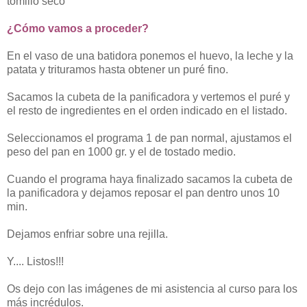
tomillo seco
¿Cómo vamos a proceder?
En el vaso de una batidora ponemos el huevo, la leche y la
patata y trituramos hasta obtener un puré fino.
Sacamos la cubeta de la panificadora y vertemos el puré y
el resto de ingredientes en el orden indicado en el listado.
Seleccionamos el programa 1 de pan normal, ajustamos el
peso del pan en 1000 gr. y el de tostado medio.
Cuando el programa haya finalizado sacamos la cubeta de
la panificadora y dejamos reposar el pan dentro unos 10
min.
Dejamos enfriar sobre una rejilla.
Y.... Listos!!!
Os dejo con las imágenes de mi asistencia al curso para los
más incrédulos.