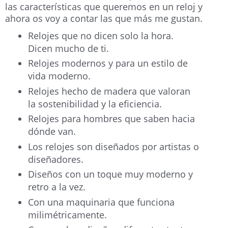
las características que queremos en un reloj y
ahora os voy a contar las que más me gustan.
Relojes que no dicen solo la hora.
Dicen mucho de ti.
Relojes modernos y para un estilo de
vida moderno.
Relojes hecho de madera que valoran
la sostenibilidad y la eficiencia.
Relojes para hombres que saben hacia
dónde van.
Los relojes son diseñados por artistas o
diseñadores.
Diseños con un toque muy moderno y
retro a la vez.
Con una maquinaria que funciona
milimétricamente.