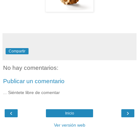
Compartir
No hay comentarios:
Publicar un comentario
... Siéntete libre de comentar
‹
›
Inicio
Ver versión web