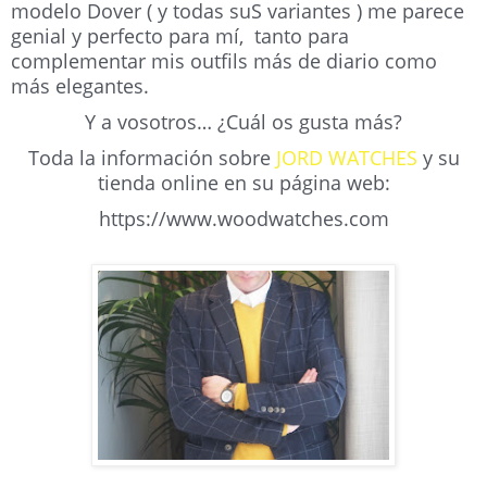
modelo Dover ( y todas suS variantes ) me parece
genial y perfecto para mí, tanto para
complementar mis outfils más de diario como
más elegantes.
Y a vosotros… ¿Cuál os gusta más?
Toda la información sobre
JORD WATCHES
y su
tienda online en su página web:
https://www.woodwatches.com