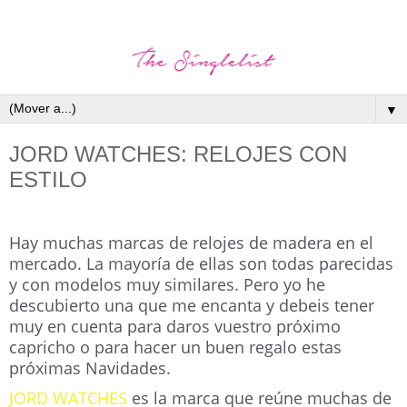
▼
JORD WATCHES: RELOJES CON
ESTILO
Hay muchas marcas de relojes de madera en el
mercado. La mayoría de ellas son todas parecidas
y con modelos muy similares. Pero yo he
descubierto una que me encanta y debeis tener
muy en cuenta para daros vuestro próximo
capricho o para hacer un buen regalo estas
próximas Navidades.
JORD WATCHES
es la marca que reúne muchas de