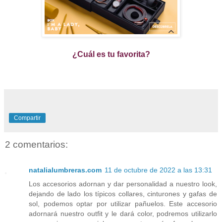
¿Cuál es tu favorita?
Compartir
2 comentarios:
natalialumbreras.com
11 de octubre de 2022 a las 13:31
Los accesorios adornan y dar personalidad a nuestro look,
dejando de lado los típicos collares, cinturones y gafas de
sol, podemos optar por utilizar pañuelos. Este accesorio
adornará nuestro outfit y le dará color, podremos utilizarlo