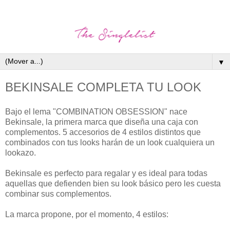
▼
BEKINSALE COMPLETA TU LOOK
Bajo el lema "COMBINATION OBSESSION" nace
Bekinsale, la primera marca que diseña una caja con
complementos. 5 accesorios de 4 estilos distintos que
combinados con tus looks harán de un look cualquiera un
lookazo.
Bekinsale es perfecto para regalar y es ideal para todas
aquellas que defienden bien su look básico pero les cuesta
combinar sus complementos.
La marca propone, por el momento, 4 estilos: