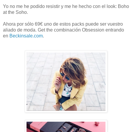
Yo no me he podido resistir y me he hecho con el look: Boho
at the Soho.
Ahora por sólo 69€ uno de estos packs puede ser vuestro
aliado de moda. Get the combinación Obsession entrando
en
Beckinsale.com
.