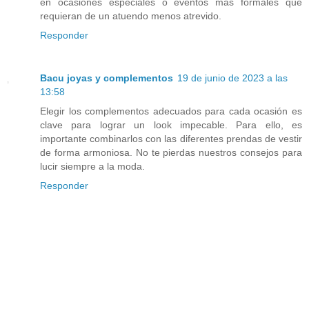
en ocasiones especiales o eventos más formales que
requieran de un atuendo menos atrevido.
Responder
Bacu joyas y complementos
19 de junio de 2023 a las
13:58
Elegir los complementos adecuados para cada ocasión es
clave para lograr un look impecable. Para ello, es
importante combinarlos con las diferentes prendas de vestir
de forma armoniosa. No te pierdas nuestros consejos para
lucir siempre a la moda.
Responder