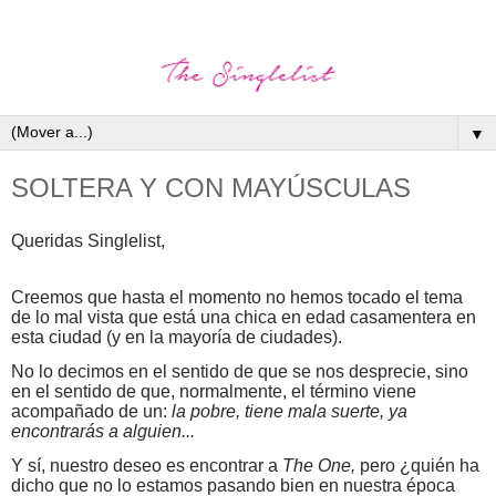
▼
SOLTERA Y CON MAYÚSCULAS
Queridas Singlelist,
Creemos que hasta el momento no hemos tocado el tema
de lo mal vista que está una chica en edad casamentera en
esta ciudad (y en la mayoría de ciudades).
No lo decimos en el sentido de que se nos desprecie, sino
en el sentido de que, normalmente, el término viene
acompañado de un:
la pobre, tiene mala suerte, ya
encontrarás a alguien...
Y sí, nuestro deseo es encontrar a
The One,
pero ¿quién ha
dicho que no lo estamos pasando bien en nuestra época