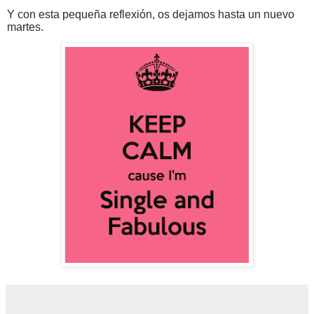
Y con esta pequeña reflexión, os dejamos hasta un nuevo
martes.