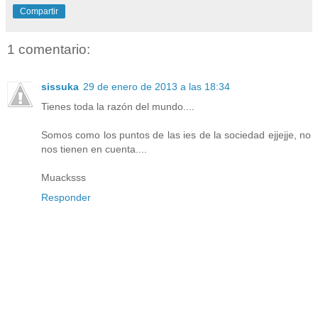
Compartir
1 comentario:
sissuka
29 de enero de 2013 a las 18:34
Tienes toda la razón del mundo....
Somos como los puntos de las ies de la sociedad ejjejje, no
nos tienen en cuenta....
Muacksss
Responder