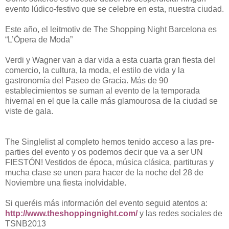
evento lúdico-festivo que se celebre en esta, nuestra ciudad.
Este año, el leitmotiv de The Shopping Night Barcelona es
“L’Òpera de Moda”
Verdi y Wagner van a dar vida a esta cuarta gran fiesta del
comercio, la cultura, la moda, el estilo de vida y la
gastronomía del Paseo de Gracia. Más de 90
establecimientos se suman al evento de la temporada
hivernal en el que la calle más glamourosa de la ciudad se
viste de gala.
The Singlelist al completo hemos tenido acceso a las pre-
parties del evento y os podemos decir que va a ser UN
FIESTÓN! Vestidos de época, música clásica, partituras y
mucha clase se unen para hacer de la noche del 28 de
Noviembre una fiesta inolvidable.
Si queréis más información del evento seguid atentos a:
http://www.theshoppingnight.com/
y las redes sociales de
TSNB2013