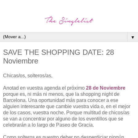
▼
SAVE THE SHOPPING DATE: 28
Noviembre
Chicas/os, solteros/as,
Anotad en vuestra agenda el próximo
28 de Noviembre
porque es, ni más ni menos, que la shopping night de
Barcelona. Una oportunidad más para conocer a ese
alguien interesante que cambie vuestra vida o, en el mejor
de los casos, vuestra noche. Porque multitud de chicos/as
se van a concentrar por alguno de los eventillos que se
celebrarán a lo largo de Paseo de Gracia.
Como solteros es nuestro deber no desperdiciar ningún