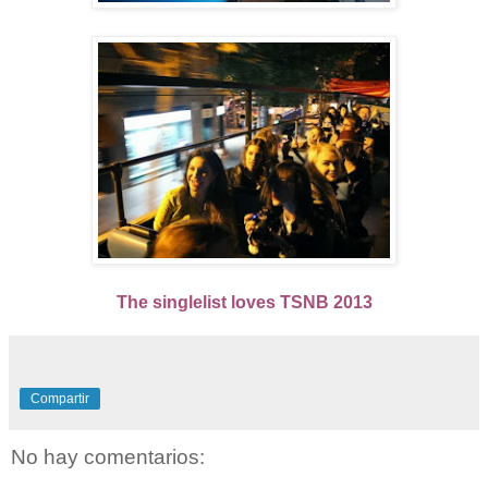
The singlelist loves TSNB 2013
Compartir
No hay comentarios: