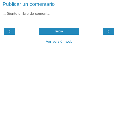
Publicar un comentario
... Siéntete libre de comentar
‹
›
Inicio
Ver versión web