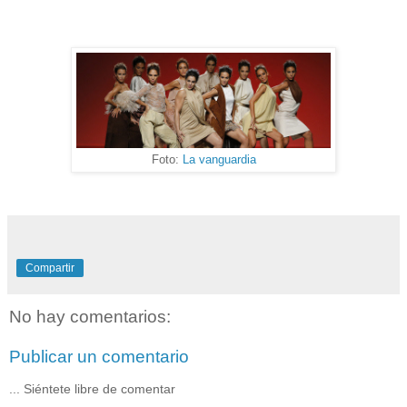
Foto:
La vanguardia
Compartir
No hay comentarios:
Publicar un comentario
... Siéntete libre de comentar