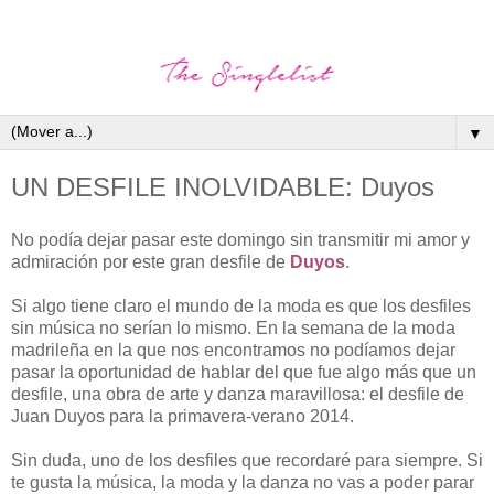
▼
UN DESFILE INOLVIDABLE: Duyos
No podía dejar pasar este domingo sin transmitir mi amor y
admiración por este gran desfile de
Duyos
.
Si algo tiene claro el mundo de la moda es que los desfiles
sin música no serían lo mismo. En la semana de la moda
madrileña en la que nos encontramos no podíamos dejar
pasar la oportunidad de hablar del que fue algo más que un
desfile, una obra de arte y danza maravillosa: el desfile de
Juan Duyos para la primavera-verano 2014.
Sin duda, uno de los desfiles que recordaré para siempre. Si
te gusta la música, la moda y la danza no vas a poder parar