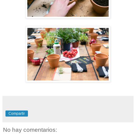
Compartir
No hay comentarios: