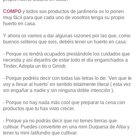
COMPO
y todos sus productos de jardinería os lo ponen
muy fácil para que cada uno de vosotros tenga su propio
huerto en casa.
Y ahora os vamos a dar algunas razones por las que, como
buenos solteros que sois, debéis tener un huerto en casa:
- Porque os tendrá ocupados prestándole los cuidados que
necesita y así dejaréis de estar todo el día enganchados a
Tinder, Adopta un tío o Grindr.
- Porque podréis decir con todas las letras lo de: 'Ven que te
voy a llevar al huerto' en sentido totalmente literal ( esta vez
sin engañar a nadie y sin ninguna doble intención ).
- Porque no hay nada más cool que preparar la cena con
productos que tu has visto crecer.
- Porque ya no podrás decir que no tienes tierras que
cultivar. Puedes convertirte en una mini Duquesa de Alba y
tener tu mini latifundio que cultivar.