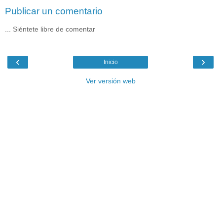
Publicar un comentario
... Siéntete libre de comentar
‹
›
Inicio
Ver versión web