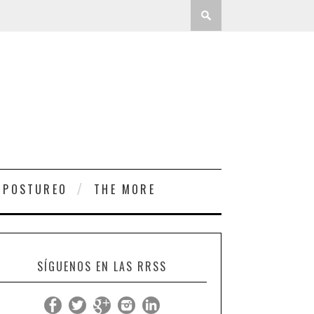
 POSTUREO
THE MORE
SÍGUENOS EN LAS RRSS