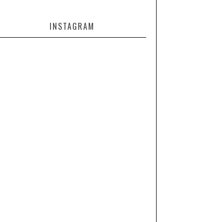
INSTAGRAM