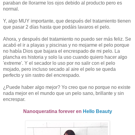
paraban de llorarme los ojos debido al producto pero es
normal.
Y, algo MUY importante, que después del tratamiento tienen
que pasar 2 días hasta que podáis lavaros el pelo.
Ahora, y después del tratamiento no puedo ser más feliz. Se
acabó el ir a playas y piscinas y no mojarme el pelo porque
no había Dios que bajara el encrespado de mi pelo. La
plancha es historia y solo la uso cuando quiero hacer algo
'extreme'. Y el secador lo uso por no salir con el pelo
mojado, pero incluso secado al aire el pelo se queda
perfecto y sin rastro del encrespado.
¿Puede haber algo mejor? Yo creo que no porque no existe
nada mejor en el mundo que un pelo sano, brillante y sin
encrespar.
Nanoqueratina forever en
Hello Beauty