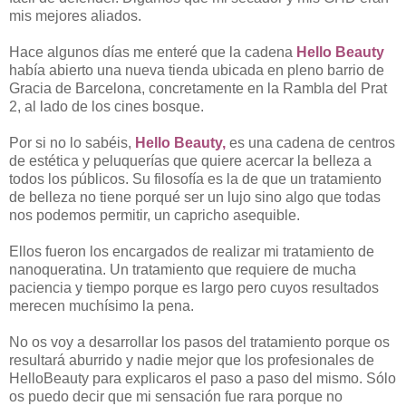
mis mejores aliados.
Hace algunos días me enteré que la cadena
Hello Beauty
había abierto una nueva tienda ubicada en pleno barrio de
Gracia de Barcelona, concretamente en la Rambla del Prat
2, al lado de los cines bosque.
Por si no lo sabéis,
Hello Beauty,
es una cadena de centros
de estética y peluquerías que quiere acercar la belleza a
todos los públicos. Su filosofía es la de que un tratamiento
de belleza no tiene porqué ser un lujo sino algo que todas
nos podemos permitir, un capricho asequible.
Ellos fueron los encargados de realizar mi tratamiento de
nanoqueratina. Un tratamiento que requiere de mucha
paciencia y tiempo porque es largo pero cuyos resultados
merecen muchísimo la pena.
No os voy a desarrollar los pasos del tratamiento porque os
resultará aburrido y nadie mejor que los profesionales de
HelloBeauty para explicaros el paso a paso del mismo. Sólo
os puedo decir que mi sensación fue rara porque no