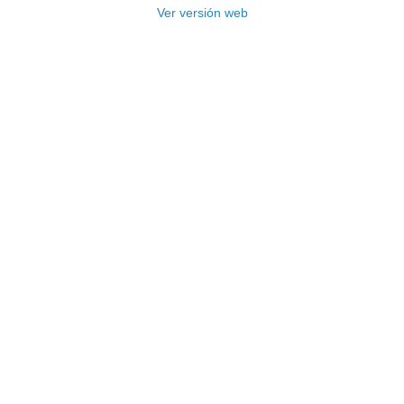
Ver versión web