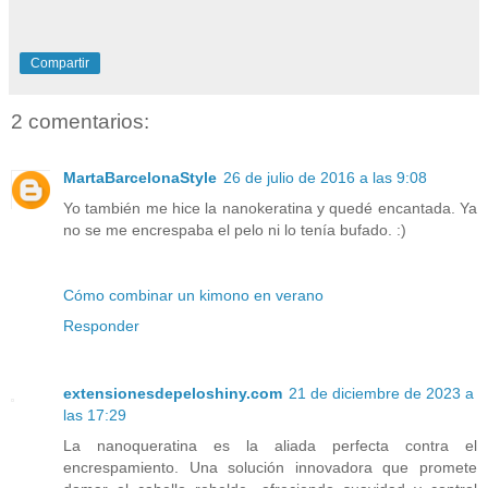
Compartir
2 comentarios:
MartaBarcelonaStyle
26 de julio de 2016 a las 9:08
Yo también me hice la nanokeratina y quedé encantada. Ya
no se me encrespaba el pelo ni lo tenía bufado. :)
Cómo combinar un kimono en verano
Responder
extensionesdepeloshiny.com
21 de diciembre de 2023 a
las 17:29
La nanoqueratina es la aliada perfecta contra el
encrespamiento. Una solución innovadora que promete