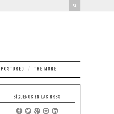
 POSTUREO
THE MORE
SÍGUENOS EN LAS RRSS