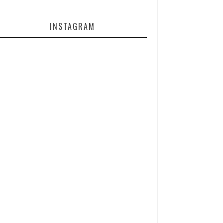
INSTAGRAM