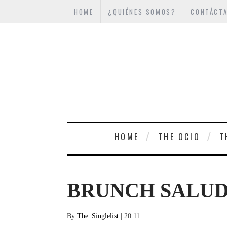
HOME
¿QUIÉNES SOMOS?
CONTÁCT
HOME
THE OCIO
T
BRUNCH SALUD
By
The_Singlelist
| 20:11