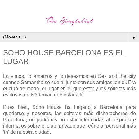
▼
SOHO HOUSE BARCELONA ES EL
LUGAR
Lo vimos, lo amamos y lo deseamos en Sex and the city
cuando Samantha se cuela, junto con sus amigas, en él. Era
el club de moda, el lugar en el que estar y las solteras más
estilosas de NY tenían que estar allí.
Pues bien, Soho House ha llegado a Barcelona para
quedarse y nosotras, las solteras más dicharacheras de
Barcelona, no podemos no estar informadas al respecto e
informaros sobre el club privado que reúne al personal más
'in' de nuestra ciudad.