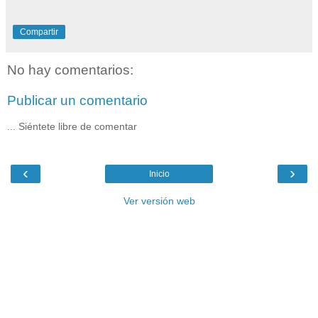
Compartir
No hay comentarios:
Publicar un comentario
... Siéntete libre de comentar
‹
›
Inicio
Ver versión web