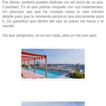
Por último, también puedes disfrutar sin ser socio de su spa:
Cowshed. En el que podrás relajarte con sus tratamientos.
Un precioso spa que ha cuidado hasta el más mínimo
detalle para que tu momento personal sea únicamente para
ti. Os garantizo que dentro del spa se paran las horas y el
mundo.
Así que amigos/as, no es por nada, pero yo me veo aquí.