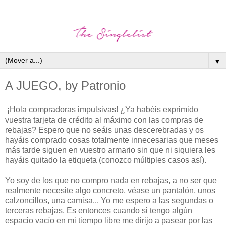
▼
A JUEGO, by Patronio
¡Hola compradoras impulsivas! ¿Ya habéis exprimido
vuestra tarjeta de crédito al máximo con las compras de
rebajas? Espero que no seáis unas descerebradas y os
hayáis comprado cosas totalmente innecesarias que meses
más tarde siguen en vuestro armario sin que ni siquiera les
hayáis quitado la etiqueta (conozco múltiples casos así).
Yo soy de los que no compro nada en rebajas, a no ser que
realmente necesite algo concreto, véase un pantalón, unos
calzoncillos, una camisa... Yo me espero a las segundas o
terceras rebajas. Es entonces cuando si tengo algún
espacio vacío en mi tiempo libre me dirijo a pasear por las