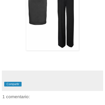
Compartir
1 comentario: