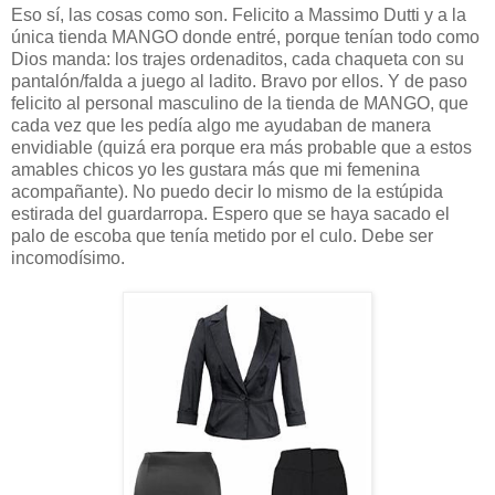
Eso sí, las cosas como son. Felicito a Massimo Dutti y a la
única tienda MANGO donde entré, porque tenían todo como
Dios manda: los trajes ordenaditos, cada chaqueta con su
pantalón/falda a juego al ladito. Bravo por ellos. Y de paso
felicito al personal masculino de la tienda de MANGO, que
cada vez que les pedía algo me ayudaban de manera
envidiable (quizá era porque era más probable que a estos
amables chicos yo les gustara más que mi femenina
acompañante). No puedo decir lo mismo de la estúpida
estirada del guardarropa. Espero que se haya sacado el
palo de escoba que tenía metido por el culo. Debe ser
incomodísimo.