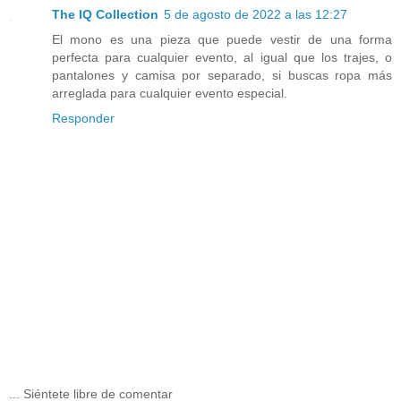
The IQ Collection
5 de agosto de 2022 a las 12:27
El mono es una pieza que puede vestir de una forma
perfecta para cualquier evento, al igual que los trajes, o
pantalones y camisa por separado, si buscas ropa más
arreglada para cualquier evento especial.
Responder
... Siéntete libre de comentar