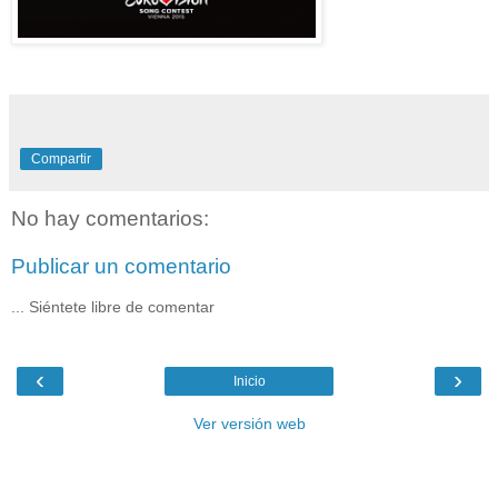
Compartir
No hay comentarios:
Publicar un comentario
... Siéntete libre de comentar
‹
›
Inicio
Ver versión web