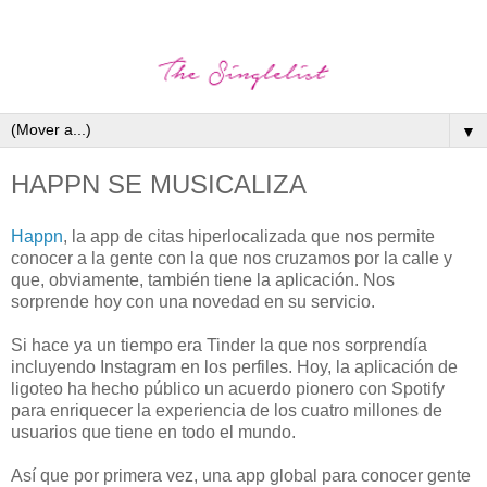
▼
HAPPN SE MUSICALIZA
Happn
, la app de citas hiperlocalizada que nos permite
conocer a la gente con la que nos cruzamos por la calle y
que, obviamente, también tiene la aplicación. Nos
sorprende hoy con una novedad en su servicio.
Si hace ya un tiempo era Tinder la que nos sorprendía
incluyendo Instagram en los perfiles. Hoy, la aplicación de
ligoteo ha hecho público un acuerdo pionero con Spotify
para enriquecer la experiencia de los cuatro millones de
usuarios que tiene en todo el mundo.
Así que por primera vez, una app global para conocer gente