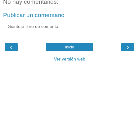
No hay comentarios:
Publicar un comentario
... Siéntete libre de comentar
‹
›
Inicio
Ver versión web