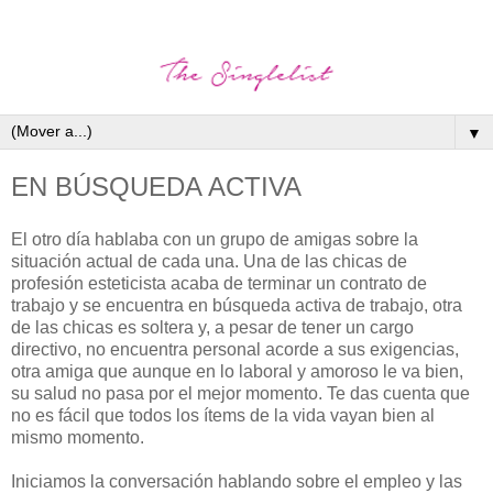
▼
EN BÚSQUEDA ACTIVA
El otro día hablaba con un grupo de amigas sobre la
situación actual de cada una. Una de las chicas de
profesión esteticista acaba de terminar un contrato de
trabajo y se encuentra en búsqueda activa de trabajo, otra
de las chicas es soltera y, a pesar de tener un cargo
directivo, no encuentra personal acorde a sus exigencias,
otra amiga que aunque en lo laboral y amoroso le va bien,
su salud no pasa por el mejor momento. Te das cuenta que
no es fácil que todos los ítems de la vida vayan bien al
mismo momento.
Iniciamos la conversación hablando sobre el empleo y las