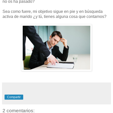
no os ha pasado?
Sea como fuere, mi objetivo sigue en pie y en búsqueda
activa de marido ¿y tú, tienes alguna cosa que contarnos?
Compartir
2 comentarios: