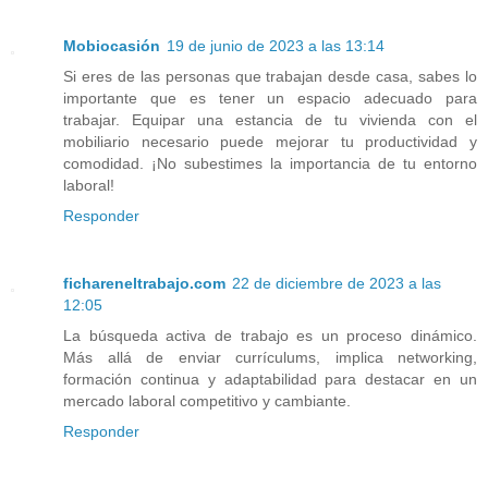
Mobiocasión
19 de junio de 2023 a las 13:14
Si eres de las personas que trabajan desde casa, sabes lo
importante que es tener un espacio adecuado para
trabajar. Equipar una estancia de tu vivienda con el
mobiliario necesario puede mejorar tu productividad y
comodidad. ¡No subestimes la importancia de tu entorno
laboral!
Responder
fichareneltrabajo.com
22 de diciembre de 2023 a las
12:05
La búsqueda activa de trabajo es un proceso dinámico.
Más allá de enviar currículums, implica networking,
formación continua y adaptabilidad para destacar en un
mercado laboral competitivo y cambiante.
Responder